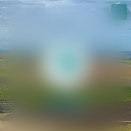
03 21 21 35 00