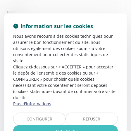
Nom
Information sur les cookies
Prénom
Nous avons recours à des cookies techniques pour
assurer le bon fonctionnement du site, nous
utilisons également des cookies soumis à votre
consentement pour collecter des statistiques de
Adresse e-mail
visite.
Cliquez ci-dessous sur « ACCEPTER » pour accepter
le dépôt de l'ensemble des cookies ou sur «
CONFIGURER » pour choisir quels cookies
Nature du règlement
nécessitant votre consentement seront déposés
(cookies statistiques), avant de continuer votre visite
du site.
Téléphone
Plus d'informations
CONFIGURER
REFUSER
Adresse